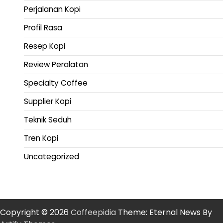
Perjalanan Kopi
Profil Rasa
Resep Kopi
Review Peralatan
Specialty Coffee
Supplier Kopi
Teknik Seduh
Tren Kopi
Uncategorized
Copyright © 2026
Coffeepidia
Theme: Eternal News By