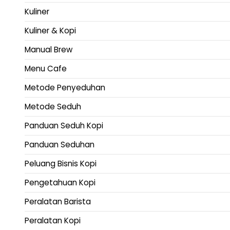
Kuliner
Kuliner & Kopi
Manual Brew
Menu Cafe
Metode Penyeduhan
Metode Seduh
Panduan Seduh Kopi
Panduan Seduhan
Peluang Bisnis Kopi
Pengetahuan Kopi
Peralatan Barista
Peralatan Kopi