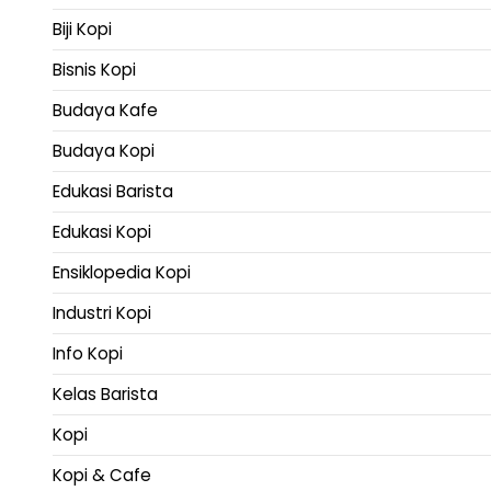
Biji Kopi
Bisnis Kopi
Budaya Kafe
Budaya Kopi
Edukasi Barista
Edukasi Kopi
Ensiklopedia Kopi
Industri Kopi
Info Kopi
Kelas Barista
Kopi
Kopi & Cafe