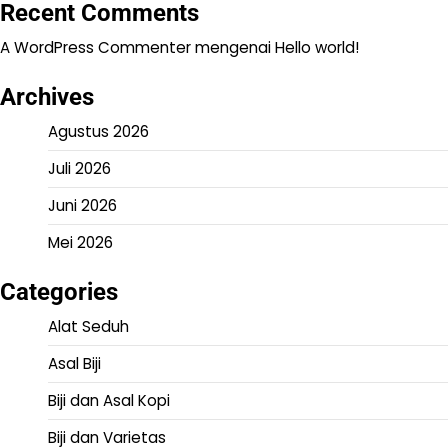
Recent Comments
A WordPress Commenter
mengenai
Hello world!
Archives
Agustus 2026
Juli 2026
Juni 2026
Mei 2026
Categories
Alat Seduh
Asal Biji
Biji dan Asal Kopi
Biji dan Varietas