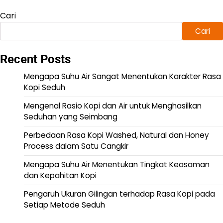
Cari
Cari
Recent Posts
Mengapa Suhu Air Sangat Menentukan Karakter Rasa
Kopi Seduh
Mengenal Rasio Kopi dan Air untuk Menghasilkan
Seduhan yang Seimbang
Perbedaan Rasa Kopi Washed, Natural dan Honey
Process dalam Satu Cangkir
Mengapa Suhu Air Menentukan Tingkat Keasaman
dan Kepahitan Kopi
Pengaruh Ukuran Gilingan terhadap Rasa Kopi pada
Setiap Metode Seduh