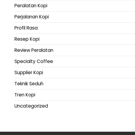
Peralatan Kopi
Perjalanan Kopi
Profil Rasa
Resep Kopi
Review Peralatan
Specialty Coffee
Supplier Kopi
Teknik Seduh
Tren Kopi
Uncategorized