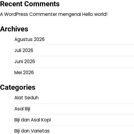
Recent Comments
A WordPress Commenter
mengenai
Hello world!
Archives
Agustus 2026
Juli 2026
Juni 2026
Mei 2026
Categories
Alat Seduh
Asal Biji
Biji dan Asal Kopi
Biji dan Varietas