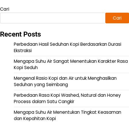
Cari
Cari
Recent Posts
Perbedaan Hasil Seduhan Kopi Berdasarkan Durasi
Ekstraksi
Mengapa Suhu Air Sangat Menentukan Karakter Rasa
Kopi Seduh
Mengenal Rasio Kopi dan Air untuk Menghasilkan
Seduhan yang Seimbang
Perbedaan Rasa Kopi Washed, Natural dan Honey
Process dalam Satu Cangkir
Mengapa Suhu Air Menentukan Tingkat Keasaman
dan Kepahitan Kopi