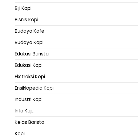
Biji Kopi
Bisnis Kopi
Budaya Kafe
Budaya Kopi
Edukasi Barista
Edukasi Kopi
Ekstraksi Kopi
Ensiklopedia Kopi
Industri Kopi
Info Kopi
Kelas Barista
Kopi