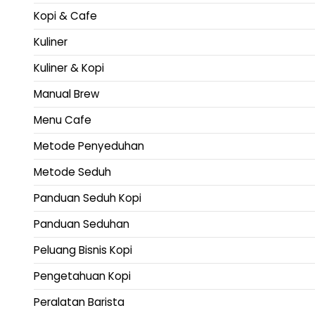
Kopi & Cafe
Kuliner
Kuliner & Kopi
Manual Brew
Menu Cafe
Metode Penyeduhan
Metode Seduh
Panduan Seduh Kopi
Panduan Seduhan
Peluang Bisnis Kopi
Pengetahuan Kopi
Peralatan Barista