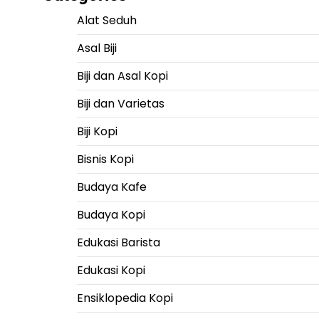
Alat Seduh
Asal Biji
Biji dan Asal Kopi
Biji dan Varietas
Biji Kopi
Bisnis Kopi
Budaya Kafe
Budaya Kopi
Edukasi Barista
Edukasi Kopi
Ensiklopedia Kopi