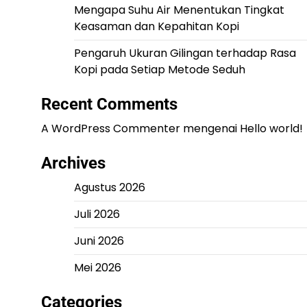
Mengapa Suhu Air Menentukan Tingkat
Keasaman dan Kepahitan Kopi
Pengaruh Ukuran Gilingan terhadap Rasa
Kopi pada Setiap Metode Seduh
Recent Comments
A WordPress Commenter
mengenai
Hello world!
Archives
Agustus 2026
Juli 2026
Juni 2026
Mei 2026
Categories