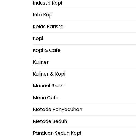
Industri Kopi
Info Kopi
Kelas Barista
Kopi
Kopi & Cafe
Kuliner
Kuliner & Kopi
Manual Brew
Menu Cafe
Metode Penyeduhan
Metode Seduh
Panduan Seduh Kopi