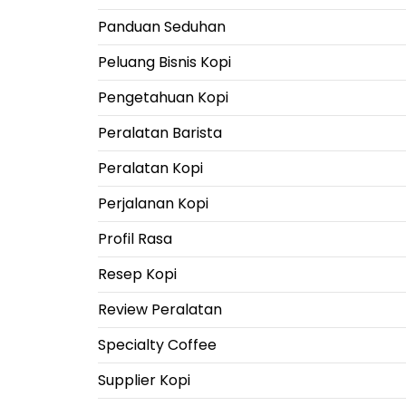
Panduan Seduhan
Peluang Bisnis Kopi
Pengetahuan Kopi
Peralatan Barista
Peralatan Kopi
Perjalanan Kopi
Profil Rasa
Resep Kopi
Review Peralatan
Specialty Coffee
Supplier Kopi