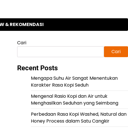
EW & REKOMENDASI
Cari
Cari
Recent Posts
Mengapa Suhu Air Sangat Menentukan
Karakter Rasa Kopi Seduh
Mengenal Rasio Kopi dan Air untuk
Menghasilkan Seduhan yang Seimbang
Perbedaan Rasa Kopi Washed, Natural dan
Honey Process dalam Satu Cangkir