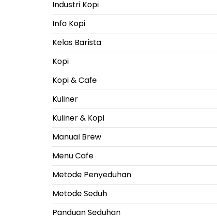
Industri Kopi
Info Kopi
Kelas Barista
Kopi
Kopi & Cafe
Kuliner
Kuliner & Kopi
Manual Brew
Menu Cafe
Metode Penyeduhan
Metode Seduh
Panduan Seduhan