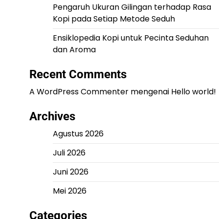
Pengaruh Ukuran Gilingan terhadap Rasa
Kopi pada Setiap Metode Seduh
Ensiklopedia Kopi untuk Pecinta Seduhan
dan Aroma
Recent Comments
A WordPress Commenter
mengenai
Hello world!
Archives
Agustus 2026
Juli 2026
Juni 2026
Mei 2026
Categories