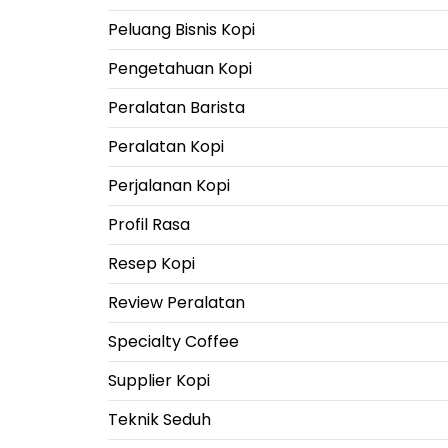
Peluang Bisnis Kopi
Pengetahuan Kopi
Peralatan Barista
Peralatan Kopi
Perjalanan Kopi
Profil Rasa
Resep Kopi
Review Peralatan
Specialty Coffee
Supplier Kopi
Teknik Seduh