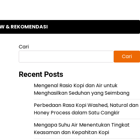
EW & REKOMENDASI
Cari
Cari
Recent Posts
Mengenal Rasio Kopi dan Air untuk
Menghasilkan Seduhan yang Seimbang
Perbedaan Rasa Kopi Washed, Natural dan
Honey Process dalam Satu Cangkir
Mengapa Suhu Air Menentukan Tingkat
Keasaman dan Kepahitan Kopi