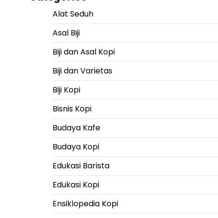
Alat Seduh
Asal Biji
Biji dan Asal Kopi
Biji dan Varietas
Biji Kopi
Bisnis Kopi
Budaya Kafe
Budaya Kopi
Edukasi Barista
Edukasi Kopi
Ensiklopedia Kopi