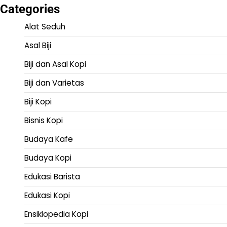
Categories
Alat Seduh
Asal Biji
Biji dan Asal Kopi
Biji dan Varietas
Biji Kopi
Bisnis Kopi
Budaya Kafe
Budaya Kopi
Edukasi Barista
Edukasi Kopi
Ensiklopedia Kopi