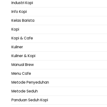
Industri Kopi
Info Kopi
Kelas Barista
Kopi
Kopi & Cafe
Kuliner
Kuliner & Kopi
Manual Brew
Menu Cafe
Metode Penyeduhan
Metode Seduh
Panduan Seduh Kopi