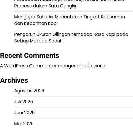
Process dalam Satu Cangkir
Mengapa Suhu Air Menentukan Tingkat Keasaman
dan Kepahitan Kopi
Pengaruh Ukuran Gilingan terhadap Rasa Kopi pada
Setiap Metode Seduh
Recent Comments
A WordPress Commenter
mengenai
Hello world!
Archives
Agustus 2026
Juli 2026
Juni 2026
Mei 2026