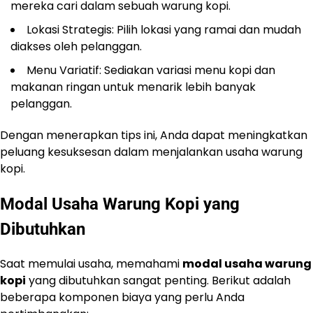
mereka cari dalam sebuah warung kopi.
Lokasi Strategis: Pilih lokasi yang ramai dan mudah
diakses oleh pelanggan.
Menu Variatif: Sediakan variasi menu kopi dan
makanan ringan untuk menarik lebih banyak
pelanggan.
Dengan menerapkan tips ini, Anda dapat meningkatkan
peluang kesuksesan dalam menjalankan usaha warung
kopi.
Modal Usaha Warung Kopi yang
Dibutuhkan
Saat memulai usaha, memahami
modal usaha warung
kopi
yang dibutuhkan sangat penting. Berikut adalah
beberapa komponen biaya yang perlu Anda