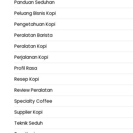
Panduan Seduhan
Peluang Bisnis Kopi
Pengetahuan Kopi
Peralatan Barista
Peralatan Kopi
Perjalanan Kopi
Profil Rasa
Resep Kopi
Review Peralatan
Specialty Coffee
Supplier Kopi
Teknik Seduh