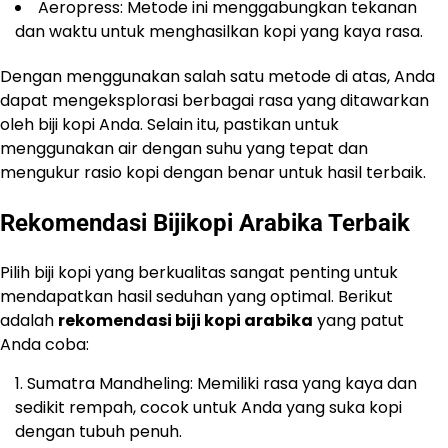
Aeropress: Metode ini menggabungkan tekanan
dan waktu untuk menghasilkan kopi yang kaya rasa.
Dengan menggunakan salah satu metode di atas, Anda
dapat mengeksplorasi berbagai rasa yang ditawarkan
oleh biji kopi Anda. Selain itu, pastikan untuk
menggunakan air dengan suhu yang tepat dan
mengukur rasio kopi dengan benar untuk hasil terbaik.
Rekomendasi Bijikopi Arabika Terbaik
Pilih biji kopi yang berkualitas sangat penting untuk
mendapatkan hasil seduhan yang optimal. Berikut
adalah
rekomendasi biji kopi arabika
yang patut
Anda coba:
Sumatra Mandheling: Memiliki rasa yang kaya dan
sedikit rempah, cocok untuk Anda yang suka kopi
dengan tubuh penuh.