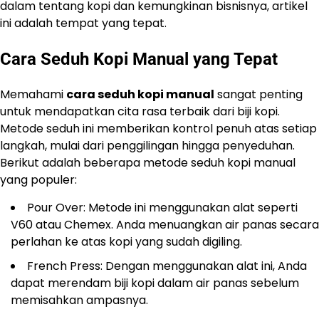
dalam tentang kopi dan kemungkinan bisnisnya, artikel
ini adalah tempat yang tepat.
Cara Seduh Kopi Manual yang Tepat
Memahami
cara seduh kopi manual
sangat penting
untuk mendapatkan cita rasa terbaik dari biji kopi.
Metode seduh ini memberikan kontrol penuh atas setiap
langkah, mulai dari penggilingan hingga penyeduhan.
Berikut adalah beberapa metode seduh kopi manual
yang populer:
Pour Over: Metode ini menggunakan alat seperti
V60 atau Chemex. Anda menuangkan air panas secara
perlahan ke atas kopi yang sudah digiling.
French Press: Dengan menggunakan alat ini, Anda
dapat merendam biji kopi dalam air panas sebelum
memisahkan ampasnya.