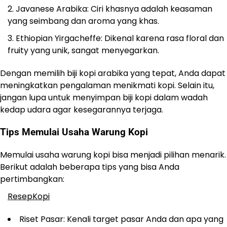
Javanese Arabika: Ciri khasnya adalah keasaman
yang seimbang dan aroma yang khas.
Ethiopian Yirgacheffe: Dikenal karena rasa floral dan
fruity yang unik, sangat menyegarkan.
Dengan memilih biji kopi arabika yang tepat, Anda dapat
meningkatkan pengalaman menikmati kopi. Selain itu,
jangan lupa untuk menyimpan biji kopi dalam wadah
kedap udara agar kesegarannya terjaga.
Tips Memulai Usaha Warung Kopi
Memulai usaha warung kopi bisa menjadi pilihan menarik.
Berikut adalah beberapa tips yang bisa Anda
pertimbangkan:
ResepKopi
Riset Pasar: Kenali target pasar Anda dan apa yang