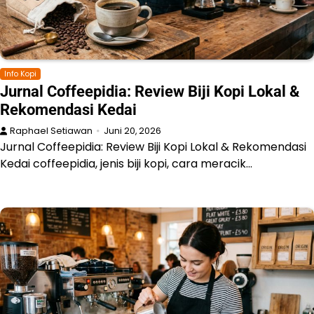
Info Kopi
Jurnal Coffeepidia: Review Biji Kopi Lokal &
Rekomendasi Kedai
Raphael Setiawan
Juni 20, 2026
Jurnal Coffeepidia: Review Biji Kopi Lokal & Rekomendasi
Kedai coffeepidia, jenis biji kopi, cara meracik…