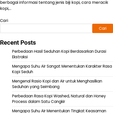
berbagai informasi tentang jenis biji kopi, cara meracik
kopi,…
Cari
Cari
Recent Posts
Perbedaan Hasil Seduhan Kopi Berdasarkan Durasi
Ekstraksi
Mengapa Suhu Air Sangat Menentukan Karakter Rasa
Kopi Seduh
Mengenal Rasio Kopi dan Air untuk Menghasilkan
Seduhan yang Seimbang
Perbedaan Rasa Kopi Washed, Natural dan Honey
Process dalam Satu Cangkir
Mengapa Suhu Air Menentukan Tingkat Keasaman