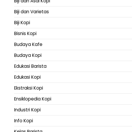
Biji dan Asal Kopi
Biji dan Varietas
Biji Kopi
Bisnis Kopi
Budaya Kafe
Budaya Kopi
Edukasi Barista
Edukasi Kopi
Ekstraksi Kopi
Ensiklopedia Kopi
Industri Kopi
Info Kopi
Kelas Barista