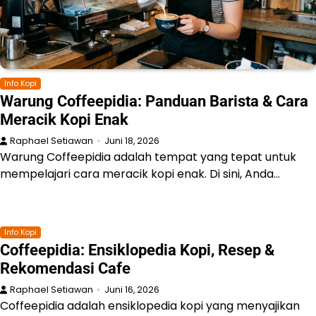
Info Kopi
Warung Coffeepidia: Panduan Barista & Cara
Meracik Kopi Enak
Raphael Setiawan
Juni 18, 2026
Warung Coffeepidia adalah tempat yang tepat untuk
mempelajari cara meracik kopi enak. Di sini, Anda…
Info Kopi
Coffeepidia: Ensiklopedia Kopi, Resep &
Rekomendasi Cafe
Raphael Setiawan
Juni 16, 2026
Coffeepidia adalah ensiklopedia kopi yang menyajikan