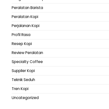
Peralatan Barista
Peralatan Kopi
Perjalanan Kopi
Profil Rasa
Resep Kopi
Review Peralatan
Specialty Coffee
Supplier Kopi
Teknik Seduh
Tren Kopi
Uncategorized