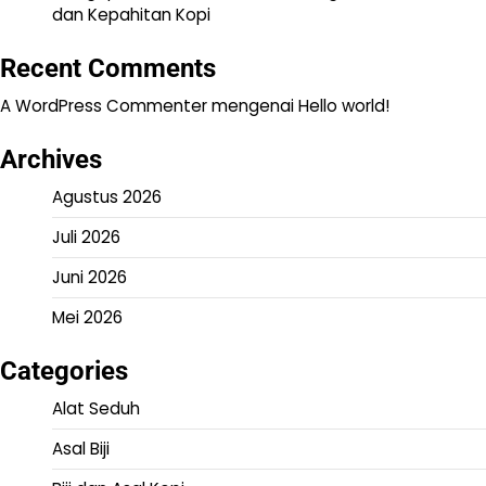
dan Kepahitan Kopi
Recent Comments
A WordPress Commenter
mengenai
Hello world!
Archives
Agustus 2026
Juli 2026
Juni 2026
Mei 2026
Categories
Alat Seduh
Asal Biji