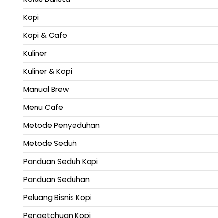
Kopi
Kopi & Cafe
Kuliner
Kuliner & Kopi
Manual Brew
Menu Cafe
Metode Penyeduhan
Metode Seduh
Panduan Seduh Kopi
Panduan Seduhan
Peluang Bisnis Kopi
Pengetahuan Kopi