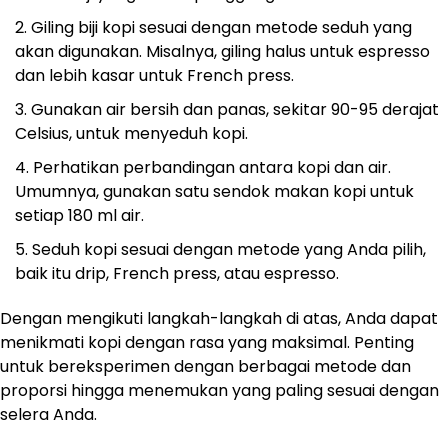
Giling biji kopi sesuai dengan metode seduh yang
akan digunakan. Misalnya, giling halus untuk espresso
dan lebih kasar untuk French press.
Gunakan air bersih dan panas, sekitar 90-95 derajat
Celsius, untuk menyeduh kopi.
Perhatikan perbandingan antara kopi dan air.
Umumnya, gunakan satu sendok makan kopi untuk
setiap 180 ml air.
Seduh kopi sesuai dengan metode yang Anda pilih,
baik itu drip, French press, atau espresso.
Dengan mengikuti langkah-langkah di atas, Anda dapat
menikmati kopi dengan rasa yang maksimal. Penting
untuk bereksperimen dengan berbagai metode dan
proporsi hingga menemukan yang paling sesuai dengan
selera Anda.