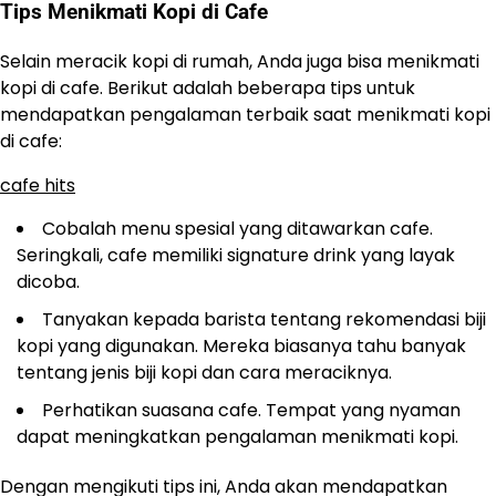
Tips Menikmati Kopi di Cafe
Selain meracik kopi di rumah, Anda juga bisa menikmati
kopi di cafe. Berikut adalah beberapa tips untuk
mendapatkan pengalaman terbaik saat menikmati kopi
di cafe:
cafe hits
Cobalah menu spesial yang ditawarkan cafe.
Seringkali, cafe memiliki signature drink yang layak
dicoba.
Tanyakan kepada barista tentang rekomendasi biji
kopi yang digunakan. Mereka biasanya tahu banyak
tentang jenis biji kopi dan cara meraciknya.
Perhatikan suasana cafe. Tempat yang nyaman
dapat meningkatkan pengalaman menikmati kopi.
Dengan mengikuti tips ini, Anda akan mendapatkan