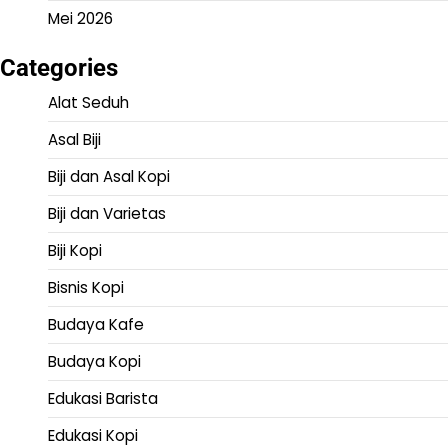
Mei 2026
Categories
Alat Seduh
Asal Biji
Biji dan Asal Kopi
Biji dan Varietas
Biji Kopi
Bisnis Kopi
Budaya Kafe
Budaya Kopi
Edukasi Barista
Edukasi Kopi