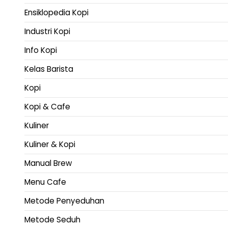
Ensiklopedia Kopi
Industri Kopi
Info Kopi
Kelas Barista
Kopi
Kopi & Cafe
Kuliner
Kuliner & Kopi
Manual Brew
Menu Cafe
Metode Penyeduhan
Metode Seduh