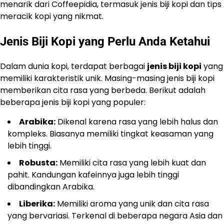
menarik dari Coffeepidia, termasuk jenis biji kopi dan tips
meracik kopi yang nikmat.
Jenis Biji Kopi yang Perlu Anda Ketahui
Dalam dunia kopi, terdapat berbagai
jenis biji kopi
yang
memiliki karakteristik unik. Masing-masing jenis biji kopi
memberikan cita rasa yang berbeda. Berikut adalah
beberapa jenis biji kopi yang populer:
Arabika:
Dikenal karena rasa yang lebih halus dan
kompleks. Biasanya memiliki tingkat keasaman yang
lebih tinggi.
Robusta:
Memiliki cita rasa yang lebih kuat dan
pahit. Kandungan kafeinnya juga lebih tinggi
dibandingkan Arabika.
Liberika:
Memiliki aroma yang unik dan cita rasa
yang bervariasi. Terkenal di beberapa negara Asia dan