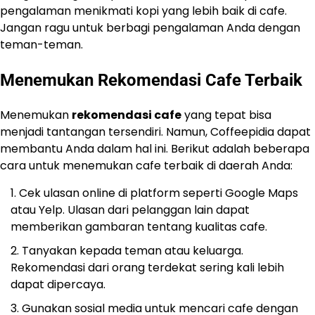
pengalaman menikmati kopi yang lebih baik di cafe.
Jangan ragu untuk berbagi pengalaman Anda dengan
teman-teman.
Menemukan Rekomendasi Cafe Terbaik
Menemukan
rekomendasi cafe
yang tepat bisa
menjadi tantangan tersendiri. Namun, Coffeepidia dapat
membantu Anda dalam hal ini. Berikut adalah beberapa
cara untuk menemukan cafe terbaik di daerah Anda:
Cek ulasan online di platform seperti Google Maps
atau Yelp. Ulasan dari pelanggan lain dapat
memberikan gambaran tentang kualitas cafe.
Tanyakan kepada teman atau keluarga.
Rekomendasi dari orang terdekat sering kali lebih
dapat dipercaya.
Gunakan sosial media untuk mencari cafe dengan