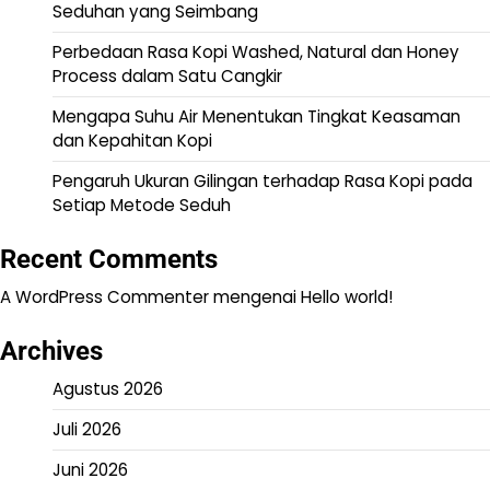
Seduhan yang Seimbang
Perbedaan Rasa Kopi Washed, Natural dan Honey
Process dalam Satu Cangkir
Mengapa Suhu Air Menentukan Tingkat Keasaman
dan Kepahitan Kopi
Pengaruh Ukuran Gilingan terhadap Rasa Kopi pada
Setiap Metode Seduh
Recent Comments
A WordPress Commenter
mengenai
Hello world!
Archives
Agustus 2026
Juli 2026
Juni 2026