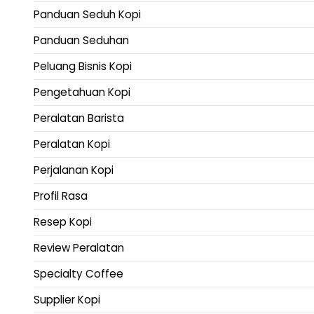
Panduan Seduh Kopi
Panduan Seduhan
Peluang Bisnis Kopi
Pengetahuan Kopi
Peralatan Barista
Peralatan Kopi
Perjalanan Kopi
Profil Rasa
Resep Kopi
Review Peralatan
Specialty Coffee
Supplier Kopi