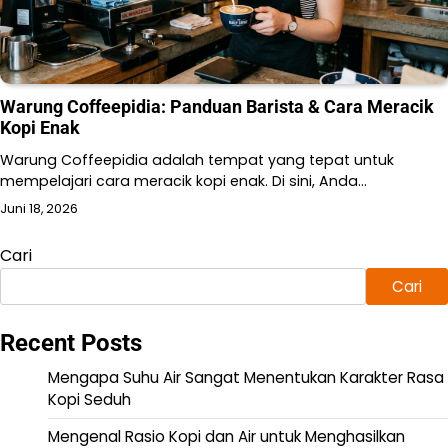
Warung Coffeepidia: Panduan Barista & Cara Meracik
Kopi Enak
Warung Coffeepidia adalah tempat yang tepat untuk
mempelajari cara meracik kopi enak. Di sini, Anda…
Juni 18, 2026
Cari
Cari
Recent Posts
Mengapa Suhu Air Sangat Menentukan Karakter Rasa
Kopi Seduh
Mengenal Rasio Kopi dan Air untuk Menghasilkan