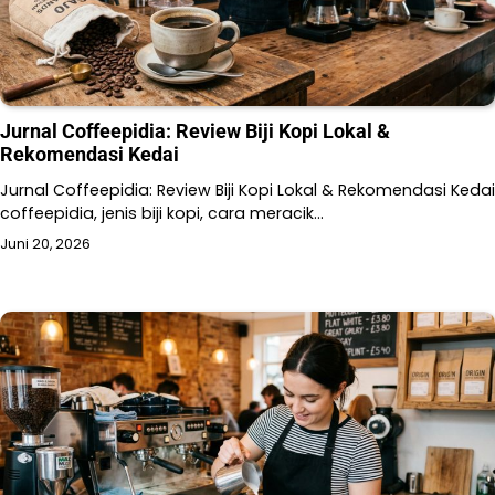
Jurnal Coffeepidia: Review Biji Kopi Lokal &
Rekomendasi Kedai
Jurnal Coffeepidia: Review Biji Kopi Lokal & Rekomendasi Kedai
coffeepidia, jenis biji kopi, cara meracik…
Juni 20, 2026