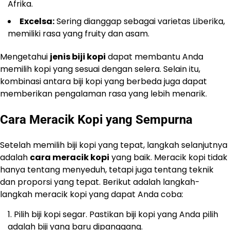
Afrika.
Excelsa:
Sering dianggap sebagai varietas Liberika,
memiliki rasa yang fruity dan asam.
Mengetahui
jenis biji kopi
dapat membantu Anda
memilih kopi yang sesuai dengan selera. Selain itu,
kombinasi antara biji kopi yang berbeda juga dapat
memberikan pengalaman rasa yang lebih menarik.
Cara Meracik Kopi yang Sempurna
Setelah memilih biji kopi yang tepat, langkah selanjutnya
adalah
cara meracik kopi
yang baik. Meracik kopi tidak
hanya tentang menyeduh, tetapi juga tentang teknik
dan proporsi yang tepat. Berikut adalah langkah-
langkah meracik kopi yang dapat Anda coba:
Pilih biji kopi segar. Pastikan biji kopi yang Anda pilih
adalah biji yang baru dipanggang.