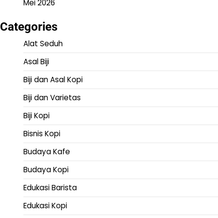
Mei 2026
Categories
Alat Seduh
Asal Biji
Biji dan Asal Kopi
Biji dan Varietas
Biji Kopi
Bisnis Kopi
Budaya Kafe
Budaya Kopi
Edukasi Barista
Edukasi Kopi