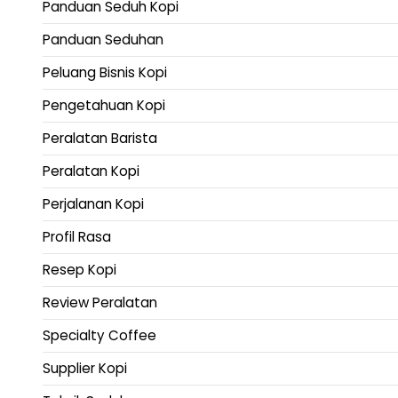
Panduan Seduh Kopi
Panduan Seduhan
Peluang Bisnis Kopi
Pengetahuan Kopi
Peralatan Barista
Peralatan Kopi
Perjalanan Kopi
Profil Rasa
Resep Kopi
Review Peralatan
Specialty Coffee
Supplier Kopi