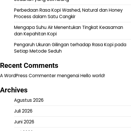
Perbedaan Rasa Kopi Washed, Natural dan Honey
Process dalam Satu Cangkir
Mengapa Suhu Air Menentukan Tingkat Keasaman
dan Kepahitan Kopi
Pengaruh Ukuran Gilingan terhadap Rasa Kopi pada
Setiap Metode Seduh
Recent Comments
A WordPress Commenter
mengenai
Hello world!
Archives
Agustus 2026
Juli 2026
Juni 2026