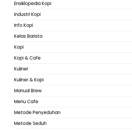
Ensiklopedia Kopi
Industri Kopi
Info Kopi
Kelas Barista
Kopi
Kopi & Cafe
Kuliner
Kuliner & Kopi
Manual Brew
Menu Cafe
Metode Penyeduhan
Metode Seduh